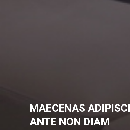
MAECENAS ADIPISC
ANTE NON DIAM